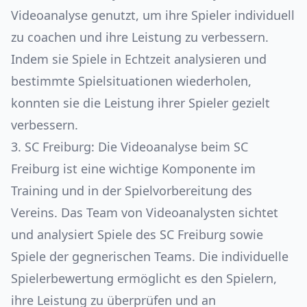
Videoanalyse genutzt, um ihre Spieler individuell
zu coachen und ihre Leistung zu verbessern.
Indem sie Spiele in Echtzeit analysieren und
bestimmte Spielsituationen wiederholen,
konnten sie die Leistung ihrer Spieler gezielt
verbessern.
3. SC Freiburg: Die
Videoanalyse beim SC
Freiburg
ist eine wichtige Komponente im
Training und in der Spielvorbereitung des
Vereins. Das Team von Videoanalysten sichtet
und analysiert Spiele des SC Freiburg sowie
Spiele der gegnerischen Teams. Die individuelle
Spielerbewertung ermöglicht es den Spielern,
ihre Leistung zu überprüfen und an