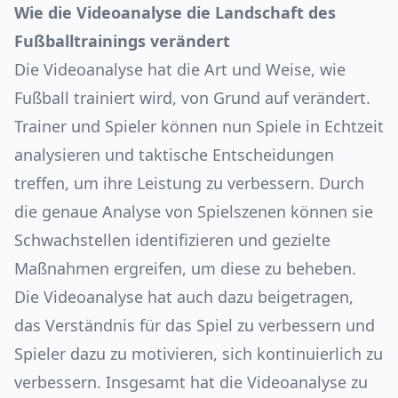
Wie die Videoanalyse die Landschaft des
Fußballtrainings verändert
Die Videoanalyse hat die Art und Weise, wie
Fußball trainiert wird, von Grund auf verändert.
Trainer und Spieler können nun Spiele in Echtzeit
analysieren und taktische Entscheidungen
treffen, um ihre Leistung zu verbessern. Durch
die genaue Analyse von Spielszenen können sie
Schwachstellen identifizieren und gezielte
Maßnahmen ergreifen, um diese zu beheben.
Die Videoanalyse hat auch dazu beigetragen,
das Verständnis für das Spiel zu verbessern und
Spieler dazu zu motivieren, sich kontinuierlich zu
verbessern.
Insgesamt hat die Videoanalyse zu