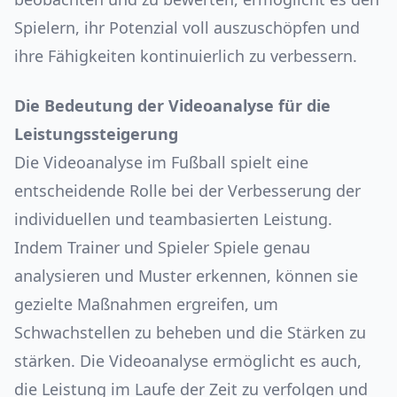
Spielern, ihr Potenzial voll auszuschöpfen und
ihre Fähigkeiten kontinuierlich zu verbessern.
Die Bedeutung der Videoanalyse für die
Leistungssteigerung
Die Videoanalyse im Fußball spielt eine
entscheidende Rolle bei der Verbesserung der
individuellen und teambasierten Leistung.
Indem Trainer und Spieler Spiele genau
analysieren und Muster erkennen, können sie
gezielte Maßnahmen ergreifen, um
Schwachstellen zu beheben und die Stärken zu
stärken. Die Videoanalyse ermöglicht es auch,
die Leistung im Laufe der Zeit zu verfolgen und