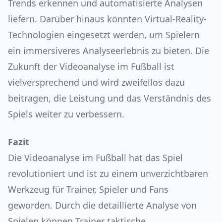
Trends erkennen und automatisierte Analysen
liefern. Darüber hinaus könnten Virtual-Reality-
Technologien eingesetzt werden, um Spielern
ein immersiveres Analyseerlebnis zu bieten. Die
Zukunft der Videoanalyse im Fußball ist
vielversprechend und wird zweifellos dazu
beitragen, die Leistung und das Verständnis des
Spiels weiter zu verbessern.
Fazit
Die Videoanalyse im Fußball hat das Spiel
revolutioniert und ist zu einem unverzichtbaren
Werkzeug für Trainer, Spieler und Fans
geworden. Durch die detaillierte Analyse von
Spielen können Trainer taktische