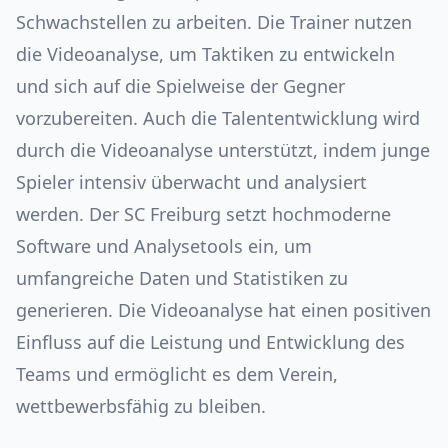
Schwachstellen zu arbeiten. Die Trainer nutzen
die Videoanalyse, um Taktiken zu entwickeln
und sich auf die Spielweise der Gegner
vorzubereiten. Auch die Talententwicklung wird
durch die Videoanalyse unterstützt, indem junge
Spieler intensiv überwacht und analysiert
werden. Der SC Freiburg setzt hochmoderne
Software und Analysetools ein, um
umfangreiche Daten und Statistiken zu
generieren. Die Videoanalyse hat einen positiven
Einfluss auf die Leistung und Entwicklung des
Teams und ermöglicht es dem Verein,
wettbewerbsfähig zu bleiben.