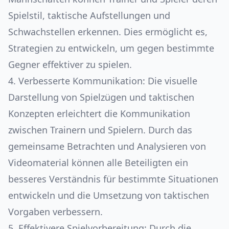
Spielstil, taktische Aufstellungen und
Schwachstellen erkennen. Dies ermöglicht es,
Strategien zu entwickeln, um gegen bestimmte
Gegner effektiver zu spielen.
4. Verbesserte Kommunikation: Die visuelle
Darstellung von Spielzügen und taktischen
Konzepten erleichtert die Kommunikation
zwischen Trainern und Spielern. Durch das
gemeinsame Betrachten und Analysieren von
Videomaterial können alle Beteiligten ein
besseres Verständnis für bestimmte Situationen
entwickeln und die Umsetzung von taktischen
Vorgaben verbessern.
5. Effektivere Spielvorbereitung: Durch die