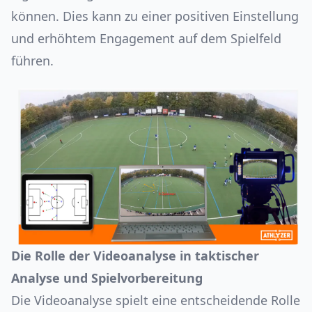
können. Dies kann zu einer positiven Einstellung
und erhöhtem Engagement auf dem Spielfeld
führen.
Die Rolle der Videoanalyse in taktischer
Analyse und Spielvorbereitung
Die Videoanalyse spielt eine entscheidende Rolle