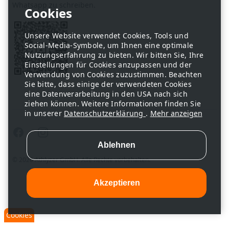
Whatsapp zu schreiben.
Unsere Website verwendet Cookies, Tools und
Social-Media-Symbole, um Ihnen eine optimale
Nutzungserfahrung zu bieten. Wir bitten Sie, Ihre
Einstellungen für Cookies anzupassen und der
Verwendung von Cookies zuzustimmen. Beachten
Sie bitte, dass einige der verwendeten Cookies
eine Datenverarbeitung in den USA nach sich
ziehen können. Weitere Informationen finden Sie
in unserer
Datenschutzerklärung
.
Mehr anzeigen
Facebook
Instagram
© 2026 Athlyzer GmbH. Alle Rechte vorbehalten.
Cookies