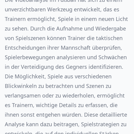
unverzichtbaren Werkzeug entwickelt, das es
Trainern ermöglicht, Spiele in einem neuen Licht
zu sehen. Durch die Aufnahme und Wiedergabe
von Spielszenen können Trainer die taktischen
Entscheidungen ihrer Mannschaft überprüfen,
Spielerbewegungen analysieren und Schwächen
in der Verteidigung des Gegners identifizieren.
Die Möglichkeit, Spiele aus verschiedenen
Blickwinkeln zu betrachten und Szenen zu
verlangsamen oder zu wiederholen, ermöglicht
es Trainern, wichtige Details zu erfassen, die
ihnen sonst entgehen würden. Diese detaillierte
Analyse kann dazu beitragen, Spielstrategien zu
entwickeln, die auf den individuellen Stärken