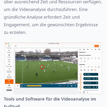
über ausreichend Zeit und Ressourcen verfügen,
um die Videoanalyse durchzuführen. Eine
gründliche Analyse erfordert Zeit und
Engagement, um die gewünschten Ergebnisse
zu erzielen.
Tools und Software für die Videoanalyse im
Fußball