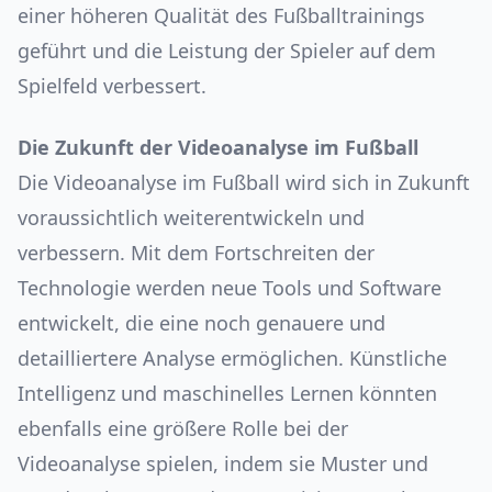
einer höheren Qualität des Fußballtrainings
geführt und die Leistung der Spieler auf dem
Spielfeld verbessert.
Die Zukunft der Videoanalyse im Fußball
Die Videoanalyse im Fußball wird sich in Zukunft
voraussichtlich weiterentwickeln und
verbessern. Mit dem Fortschreiten der
Technologie werden neue Tools und Software
entwickelt, die eine noch genauere und
detailliertere Analyse ermöglichen. Künstliche
Intelligenz und maschinelles Lernen könnten
ebenfalls eine größere Rolle bei der
Videoanalyse spielen, indem sie Muster und