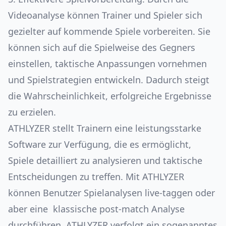
Videoanalyse können Trainer und Spieler sich
gezielter auf kommende Spiele vorbereiten. Sie
können sich auf die Spielweise des Gegners
einstellen, taktische Anpassungen vornehmen
und Spielstrategien entwickeln. Dadurch steigt
die Wahrscheinlichkeit, erfolgreiche Ergebnisse
zu erzielen.
ATHLYZER stellt Trainern eine leistungsstarke
Software zur Verfügung, die es ermöglicht,
Spiele detailliert zu analysieren und taktische
Entscheidungen zu treffen. Mit ATHLYZER
können Benutzer Spielanalysen live-taggen oder
aber eine klassische post-match Analyse
durchführen. ATHLYZER verfolgt ein sogenanntes