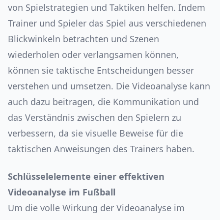
von Spielstrategien und Taktiken helfen. Indem
Trainer und Spieler das Spiel aus verschiedenen
Blickwinkeln betrachten und Szenen
wiederholen oder verlangsamen können,
können sie taktische Entscheidungen besser
verstehen und umsetzen. Die Videoanalyse kann
auch dazu beitragen, die Kommunikation und
das Verständnis zwischen den Spielern zu
verbessern, da sie visuelle Beweise für die
taktischen Anweisungen des Trainers haben.
Schlüsselelemente einer effektiven
Videoanalyse im Fußball
Um die volle Wirkung der Videoanalyse im