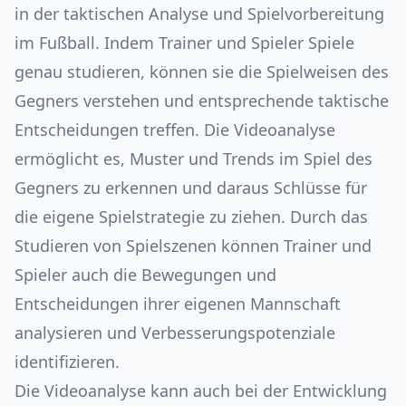
in der taktischen Analyse und Spielvorbereitung
im Fußball. Indem Trainer und Spieler Spiele
genau studieren, können sie die Spielweisen des
Gegners verstehen und entsprechende taktische
Entscheidungen treffen. Die Videoanalyse
ermöglicht es, Muster und Trends im Spiel des
Gegners zu erkennen und daraus Schlüsse für
die eigene Spielstrategie zu ziehen. Durch das
Studieren von Spielszenen können Trainer und
Spieler auch die Bewegungen und
Entscheidungen ihrer eigenen Mannschaft
analysieren und Verbesserungspotenziale
identifizieren.
Die Videoanalyse kann auch bei der Entwicklung