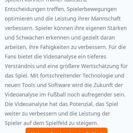
Entscheidungen treffen, Spielerbewegungen
optimieren und die Leistung ihrer Mannschaft
verbessern. Spieler können ihre eigenen Stärken
und Schwächen erkennen und gezielt daran
arbeiten, ihre Fähigkeiten zu verbessern. Für die
Fans bietet die Videoanalyse ein tieferes
Verständnis und eine größere Wertschätzung für
das Spiel. Mit fortschreitender Technologie und
neuen Tools und Software wird die Zukunft der
Videoanalyse im Fußball noch aufregender sein.
Die Videoanalyse hat das Potenzial, das Spiel
weiter zu verbessern und die Leistung der
Spieler auf dem Spielfeld zu steigern.