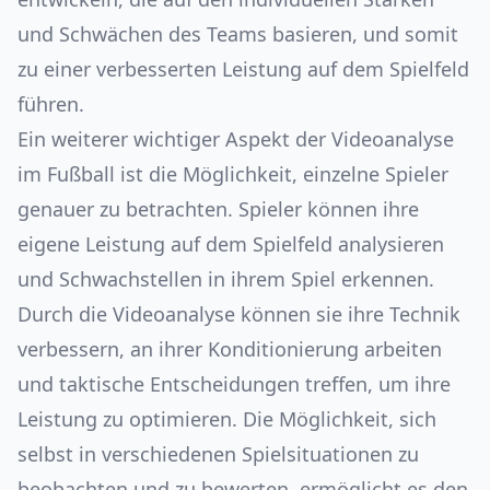
und Schwächen des Teams basieren, und somit
zu einer verbesserten Leistung auf dem Spielfeld
führen.
Ein weiterer wichtiger Aspekt der Videoanalyse
im Fußball ist die Möglichkeit, einzelne Spieler
genauer zu betrachten. Spieler können ihre
eigene Leistung auf dem Spielfeld analysieren
und Schwachstellen in ihrem Spiel erkennen.
Durch die Videoanalyse können sie ihre Technik
verbessern, an ihrer Konditionierung arbeiten
und taktische Entscheidungen treffen, um ihre
Leistung zu optimieren. Die Möglichkeit, sich
selbst in verschiedenen Spielsituationen zu
beobachten und zu bewerten, ermöglicht es den