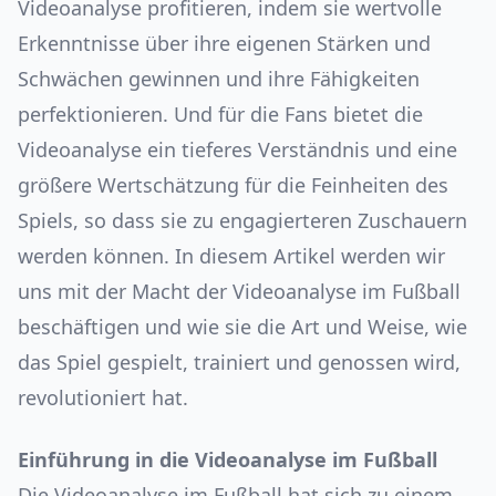
Videoanalyse profitieren, indem sie wertvolle
Erkenntnisse über ihre eigenen Stärken und
Schwächen gewinnen und ihre Fähigkeiten
perfektionieren. Und für die Fans bietet die
Videoanalyse ein tieferes Verständnis und eine
größere Wertschätzung für die Feinheiten des
Spiels, so dass sie zu engagierteren Zuschauern
werden können. In diesem Artikel werden wir
uns mit der Macht der Videoanalyse im Fußball
beschäftigen und wie sie die Art und Weise, wie
das Spiel gespielt, trainiert und genossen wird,
revolutioniert hat.
Einführung in die Videoanalyse im Fußball
Die Videoanalyse im Fußball hat sich zu einem