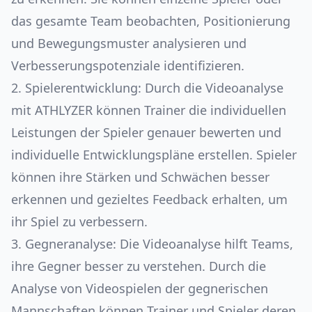
das gesamte Team beobachten, Positionierung
und Bewegungsmuster analysieren und
Verbesserungspotenziale identifizieren.
2. Spielerentwicklung: Durch die Videoanalyse
mit ATHLYZER können Trainer die individuellen
Leistungen der Spieler genauer bewerten und
individuelle Entwicklungspläne erstellen. Spieler
können ihre Stärken und Schwächen besser
erkennen und gezieltes Feedback erhalten, um
ihr Spiel zu verbessern.
3. Gegneranalyse: Die Videoanalyse hilft Teams,
ihre Gegner besser zu verstehen. Durch die
Analyse von Videospielen der gegnerischen
Mannschaften können Trainer und Spieler deren