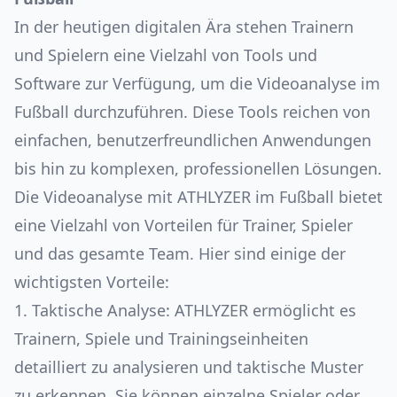
In der heutigen digitalen Ära stehen Trainern
und Spielern eine Vielzahl von Tools und
Software zur Verfügung, um die Videoanalyse im
Fußball durchzuführen. Diese Tools reichen von
einfachen, benutzerfreundlichen Anwendungen
bis hin zu komplexen, professionellen Lösungen.
Die Videoanalyse mit ATHLYZER im Fußball bietet
eine Vielzahl von Vorteilen für Trainer, Spieler
und das gesamte Team. Hier sind einige der
wichtigsten Vorteile:
1. Taktische Analyse: ATHLYZER ermöglicht es
Trainern, Spiele und Trainingseinheiten
detailliert zu analysieren und taktische Muster
zu erkennen. Sie können einzelne Spieler oder