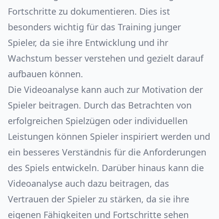
Fortschritte zu dokumentieren. Dies ist
besonders wichtig für das Training junger
Spieler, da sie ihre Entwicklung und ihr
Wachstum besser verstehen und gezielt darauf
aufbauen können.
Die Videoanalyse kann auch zur Motivation der
Spieler beitragen. Durch das Betrachten von
erfolgreichen Spielzügen oder individuellen
Leistungen können Spieler inspiriert werden und
ein besseres Verständnis für die Anforderungen
des Spiels entwickeln. Darüber hinaus kann die
Videoanalyse auch dazu beitragen, das
Vertrauen der Spieler zu stärken, da sie ihre
eigenen Fähigkeiten und Fortschritte sehen