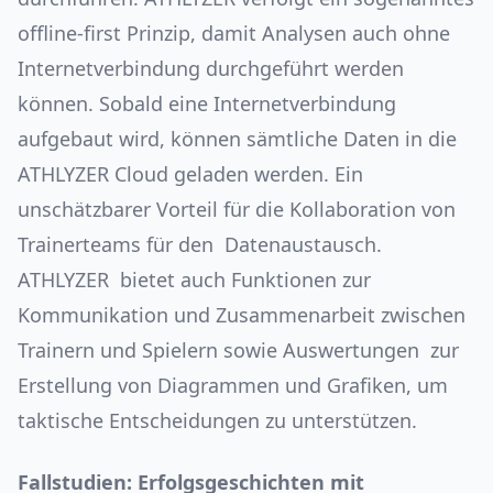
offline-first Prinzip, damit Analysen auch ohne
Internetverbindung durchgeführt werden
können. Sobald eine Internetverbindung
aufgebaut wird, können sämtliche Daten in die
ATHLYZER Cloud geladen werden. Ein
unschätzbarer Vorteil für die Kollaboration von
Trainerteams für den Datenaustausch.
ATHLYZER bietet auch Funktionen zur
Kommunikation und Zusammenarbeit zwischen
Trainern und Spielern sowie Auswertungen zur
Erstellung von Diagrammen und Grafiken, um
taktische Entscheidungen zu unterstützen.
Fallstudien: Erfolgsgeschichten mit