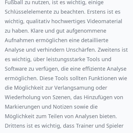
Fußball zu nutzen, ist es wichtig, einige
Schlüsselelemente zu beachten. Erstens ist es
wichtig, qualitativ hochwertiges Videomaterial
zu haben. Klare und gut aufgenommene
Aufnahmen ermöglichen eine detaillierte
Analyse und verhindern Unschärfen. Zweitens ist
es wichtig, über leistungsstarke Tools und
Software zu verfügen, die eine effiziente Analyse
ermöglichen. Diese Tools sollten Funktionen wie
die Möglichkeit zur Verlangsamung oder
Wiederholung von Szenen, das Hinzufügen von
Markierungen und Notizen sowie die
Möglichkeit zum Teilen von Analysen bieten.
Drittens ist es wichtig, dass Trainer und Spieler