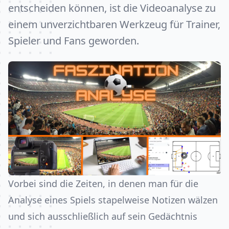
entscheiden können, ist die Videoanalyse zu
einem unverzichtbaren Werkzeug für Trainer,
Spieler und Fans geworden.
Vorbei sind die Zeiten, in denen man für die
Analyse eines Spiels stapelweise Notizen wälzen
und sich ausschließlich auf sein Gedächtnis