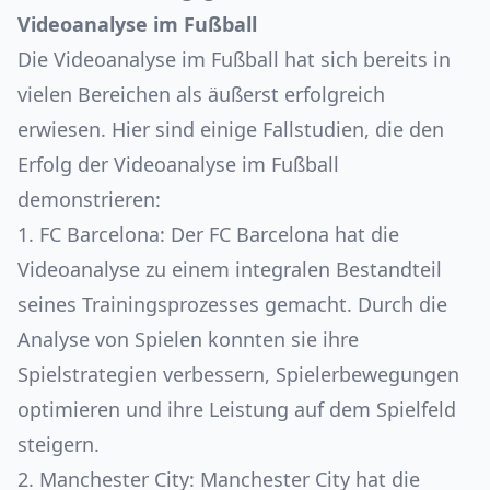
Videoanalyse im Fußball
Die Videoanalyse im Fußball hat sich bereits in
vielen Bereichen als äußerst erfolgreich
erwiesen. Hier sind einige Fallstudien, die den
Erfolg der Videoanalyse im Fußball
demonstrieren:
1. FC Barcelona: Der FC Barcelona hat die
Videoanalyse zu einem integralen Bestandteil
seines Trainingsprozesses gemacht. Durch die
Analyse von Spielen konnten sie ihre
Spielstrategien verbessern, Spielerbewegungen
optimieren und ihre Leistung auf dem Spielfeld
steigern.
2. Manchester City: Manchester City hat die