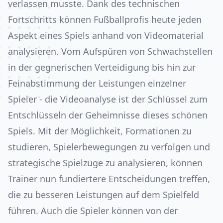
verlassen musste. Dank des technischen
Fortschritts können Fußballprofis heute jeden
Aspekt eines Spiels anhand von Videomaterial
analysieren. Vom Aufspüren von Schwachstellen
in der gegnerischen Verteidigung bis hin zur
Feinabstimmung der Leistungen einzelner
Spieler - die Videoanalyse ist der Schlüssel zum
Entschlüsseln der Geheimnisse dieses schönen
Spiels. Mit der Möglichkeit, Formationen zu
studieren, Spielerbewegungen zu verfolgen und
strategische Spielzüge zu analysieren, können
Trainer nun fundiertere Entscheidungen treffen,
die zu besseren Leistungen auf dem Spielfeld
führen. Auch die Spieler können von der